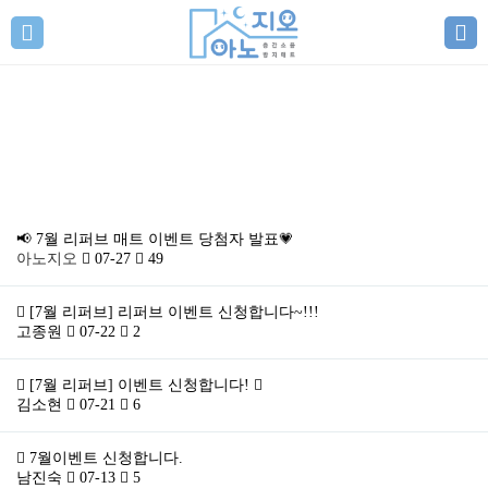
이벤트 신청
📢 7월 리퍼브 매트 이벤트 당첨자 발표💗
아노지오
07-27
49
[7월 리퍼브] 리퍼브 이벤트 신청합니다~!!!
고종원
07-22
2
[7월 리퍼브] 이벤트 신청합니다!
김소현
07-21
6
7월이벤트 신청합니다.
남진숙
07-13
5