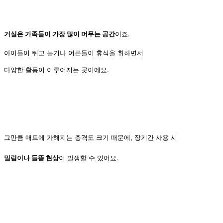
거실은 가족들이 가장 많이 머무는 공간
이죠.
아이들이 뛰고 놀거나 어른들이 휴식을 취하면서
다양한 활동이 이루어지는 곳이에요.
그만큼 매트에 가해지는 충격도 크기 때문에, 장기간 사용 시
밀림이나 들뜸 현상
이 발생할 수 있어요.