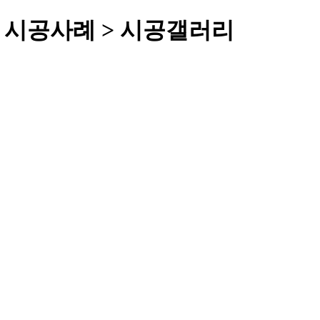
 시공사례 > 시공갤러리